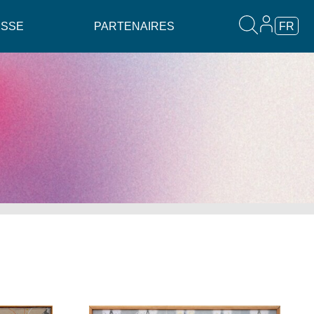
ESSE
PARTENAIRES
FR