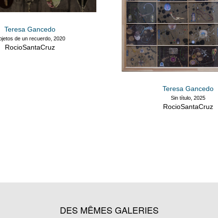
Teresa Gancedo
jetos de un recuerdo, 2020
RocioSantaCruz
Teresa Gancedo
Sin título, 2025
RocioSantaCruz
DES MÊMES GALERIES