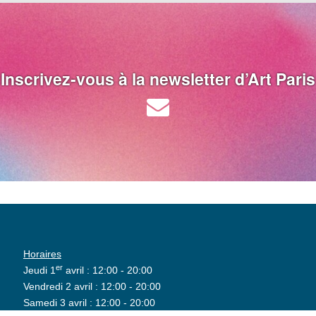
Inscrivez-vous à la newsletter d’Art Paris
Horaires
er
Jeudi 1
avril : 12:00 - 20:00
Vendredi 2 avril : 12:00 - 20:00
Samedi 3 avril : 12:00 - 20:00