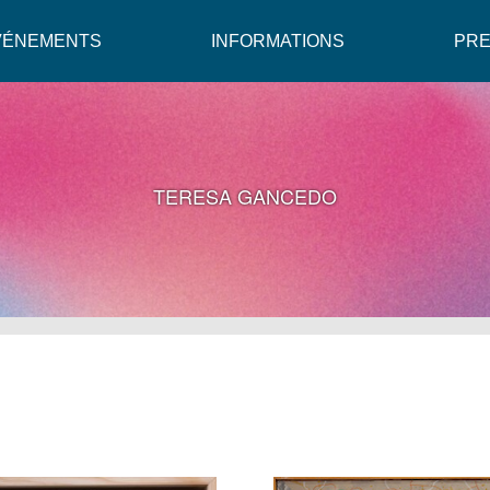
VÉNEMENTS
INFORMATIONS
PR
TERESA GANCEDO