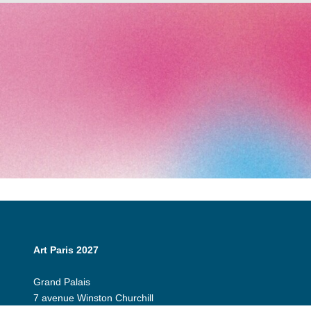
Art Paris 2027
Grand Palais
7 avenue Winston Churchill