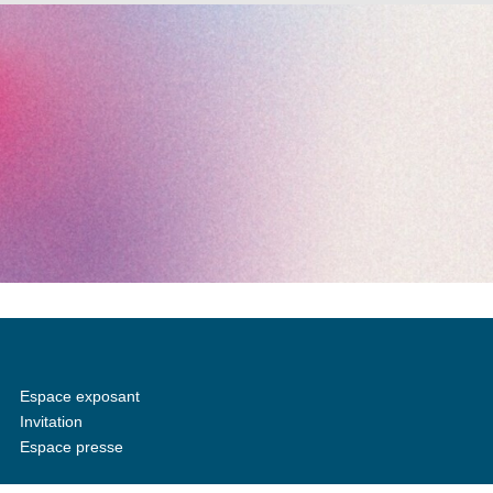
Espace exposant
Invitation
Espace presse