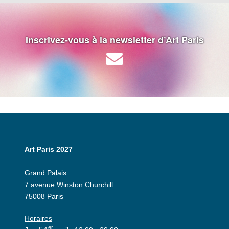
Inscrivez-vous à la newsletter d’Art Paris
Art Paris 2027
Grand Palais
7 avenue Winston Churchill
75008 Paris
Horaires
er