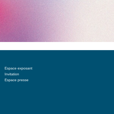
Espace exposant
Invitation
Espace presse