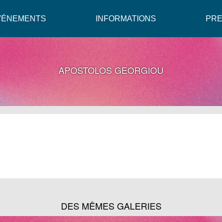
VÉNEMENTS
INFORMATIONS
PR
APOSTOLOS GEORGIOU
DES MÊMES GALERIES