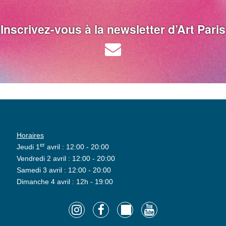
Inscrivez-vous à la newsletter d’Art Paris
Horaires
er
Jeudi 1
avril : 12:00 - 20:00
Vendredi 2 avril : 12:00 - 20:00
Samedi 3 avril : 12:00 - 20:00
Dimanche 4 avril : 12h - 19:00