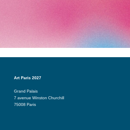
Art Paris 2027
Grand Palais
7 avenue Winston Churchill
75008 Paris