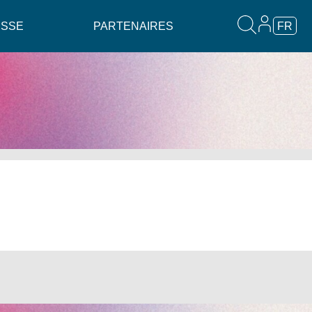
ESSE
PARTENAIRES
FR