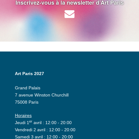
Inscrivez-vous à la newsletter d’Art Paris
Art Paris 2027
Grand Palais
7 avenue Winston Churchill
75008 Paris
Horaires
er
Jeudi 1
avril : 12:00 - 20:00
Vendredi 2 avril : 12:00 - 20:00
Samedi 3 avril : 12:00 - 20:00