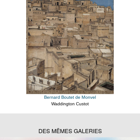
Bernard Boutet de Monvel
Waddington Custot
DES MÊMES GALERIES