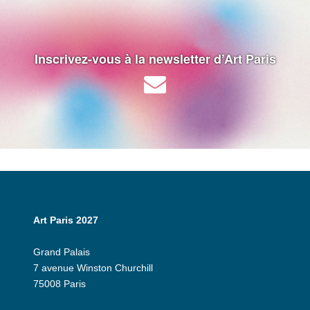
Inscrivez-vous à la newsletter d’Art Paris
Art Paris 2027
Grand Palais
7 avenue Winston Churchill
75008 Paris