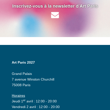
Inscrivez-vous à la newsletter d’Art Paris
Art Paris 2027
Grand Palais
7 avenue Winston Churchill
75008 Paris
Horaires
er
Jeudi 1
avril : 12:00 - 20:00
Vendredi 2 avril : 12:00 - 20:00