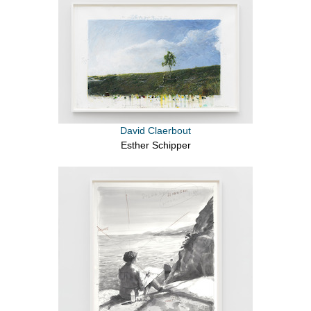
David Claerbout
Esther Schipper