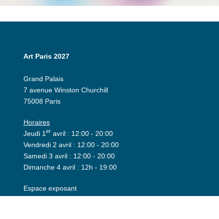
Art Paris 2027
Grand Palais
7 avenue Winston Churchill
75008 Paris
Horaires
er
Jeudi 1
avril : 12:00 - 20:00
Vendredi 2 avril : 12:00 - 20:00
Samedi 3 avril : 12:00 - 20:00
Dimanche 4 avril : 12h - 19:00
Espace exposant
Invitation
Espace presse