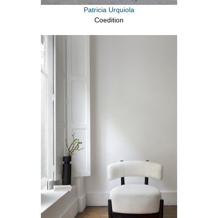
Patricia Urquiola
Coedition