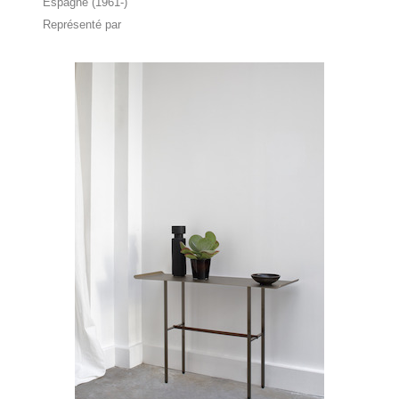
Espagne (1961-)
Représenté par