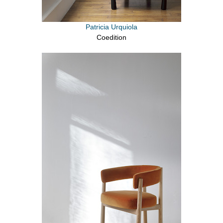
Patricia Urquiola
Coedition