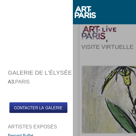
VISITE VIRTUELLE
GALERIE DE L'ÉLYSÉE
A3.
PARIS
CONTACTER LA GALERIE
ARTISTES EXPOSÉS
Bernard Buffet