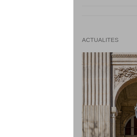
ACTUALITES