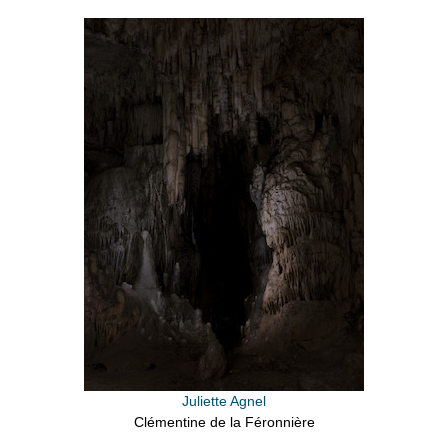
Juliette Agnel
Clémentine de la Féronnière