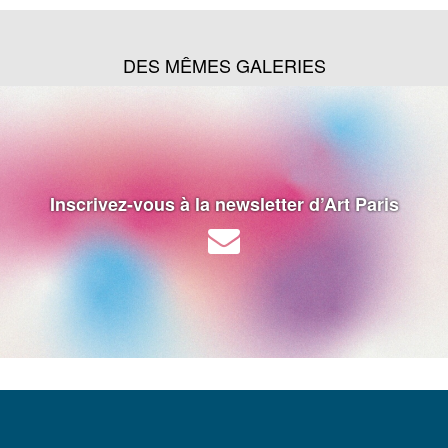
DES MÊMES GALERIES
Inscrivez-vous à la newsletter d’Art Paris