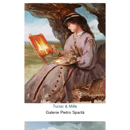
Tursic & Mille
Galerie Pietro Spartà