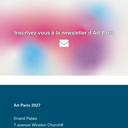
Inscrivez-vous à la newsletter d’Art Paris
Art Paris 2027
Grand Palais
7 avenue Winston Churchill