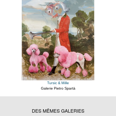
Tursic & Mille
Galerie Pietro Spartà
DES MÊMES GALERIES