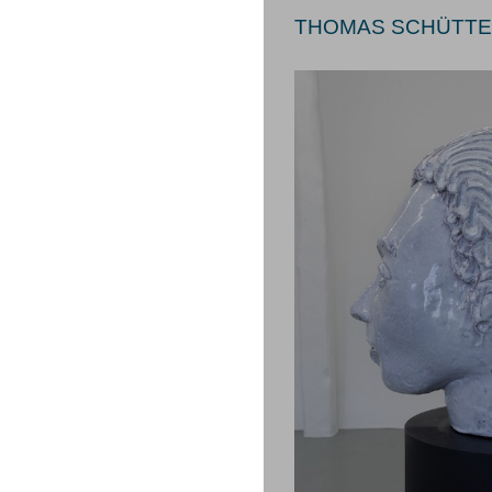
THOMAS SCHÜTTE 