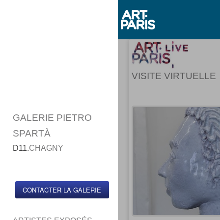
VISITE VIRTUELLE
GALERIE PIETRO
SPARTÀ
D11.
CHAGNY
CONTACTER LA GALERIE