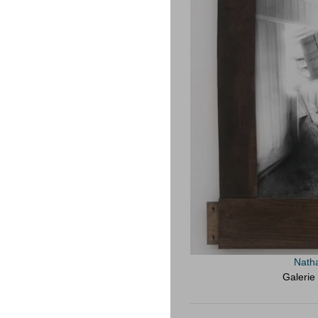
Nath
Galerie