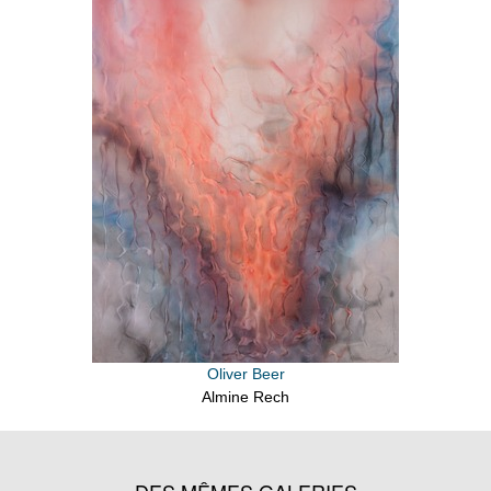
Oliver Beer
Almine Rech