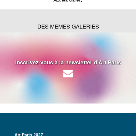
DES MÊMES GALERIES
Inscrivez-vous à la newsletter d’Art Paris
Art Paris 2027