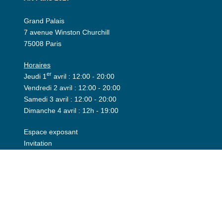
Grand Palais
7 avenue Winston Churchill
75008 Paris
Horaires
er
Jeudi 1
avril : 12:00 - 20:00
Vendredi 2 avril : 12:00 - 20:00
Samedi 3 avril : 12:00 - 20:00
Dimanche 4 avril : 12h - 19:00
Espace exposant
Invitation
Espace presse
©2026 Art Paris. Tous droits réservés