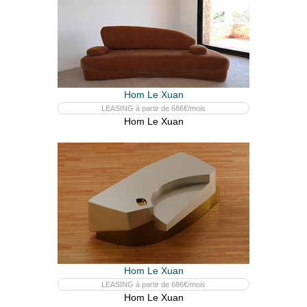
Hom Le Xuan
LEASING à partir de 686€/mois
Hom Le Xuan
Hom Le Xuan
LEASING à partir de 686€/mois
Hom Le Xuan