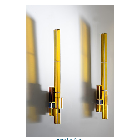
Hom Le Xuan