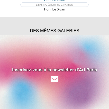
LEASING à partir de 234€/mois
Hom Le Xuan
DES MÊMES GALERIES
Inscrivez-vous à la newsletter d’Art Paris