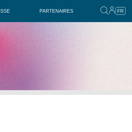
ESSE
PARTENAIRES
FR