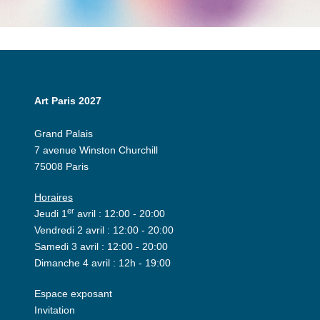
Art Paris 2027
Grand Palais
7 avenue Winston Churchill
75008 Paris
Horaires
er
Jeudi 1
avril : 12:00 - 20:00
Vendredi 2 avril : 12:00 - 20:00
Samedi 3 avril : 12:00 - 20:00
Dimanche 4 avril : 12h - 19:00
Espace exposant
Invitation