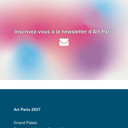
Inscrivez-vous à la newsletter d’Art Paris
Art Paris 2027
Grand Palais