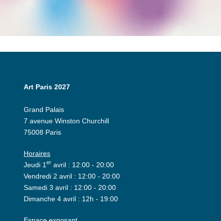
Art Paris 2027
Grand Palais
7 avenue Winston Churchill
75008 Paris
Horaires
er
Jeudi 1
avril : 12:00 - 20:00
Vendredi 2 avril : 12:00 - 20:00
Samedi 3 avril : 12:00 - 20:00
Dimanche 4 avril : 12h - 19:00
Espace exposant