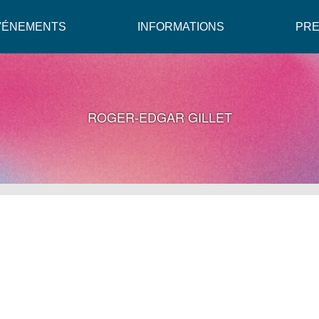
VÉNEMENTS
INFORMATIONS
PR
ROGER-EDGAR GILLET