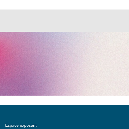
Espace exposant