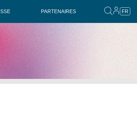
ESSE
PARTENAIRES
FR