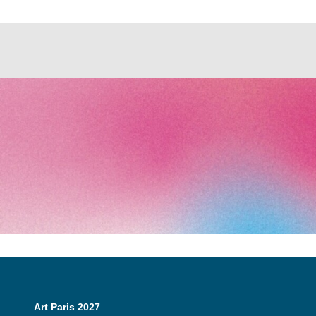
Art Paris 2027