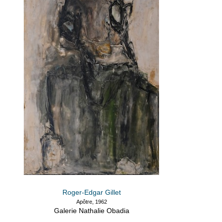
Roger-Edgar Gillet
Apôtre, 1962
Galerie Nathalie Obadia