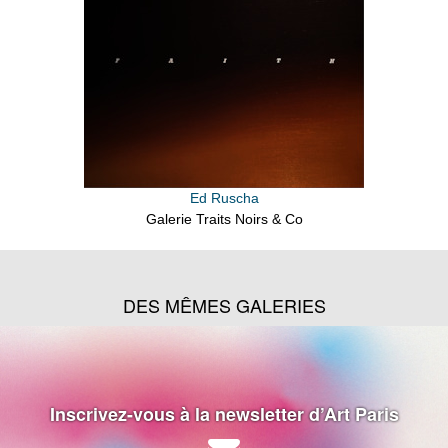
Ed Ruscha
Galerie Traits Noirs & Co
DES MÊMES GALERIES
Inscrivez-vous à la newsletter d’Art Paris