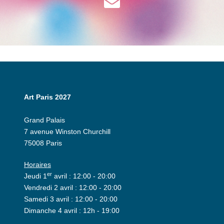
Art Paris 2027
Grand Palais
7 avenue Winston Churchill
75008 Paris
Horaires
er
Jeudi 1
avril : 12:00 - 20:00
Vendredi 2 avril : 12:00 - 20:00
Samedi 3 avril : 12:00 - 20:00
Dimanche 4 avril : 12h - 19:00