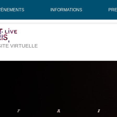
VÉNEMENTS
INFORMATIONS
PR
SITE VIRTUELLE