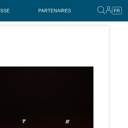
ESSE
PARTENAIRES
FR