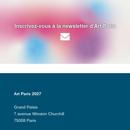
Inscrivez-vous à la newsletter d’Art Paris
Art Paris 2027
Grand Palais
7 avenue Winston Churchill
75008 Paris