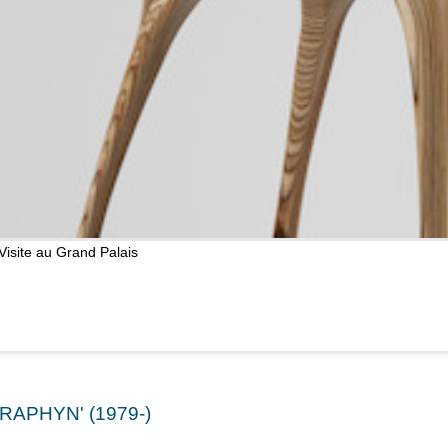
Visite au Grand Palais
RAPHYN' (1979-)