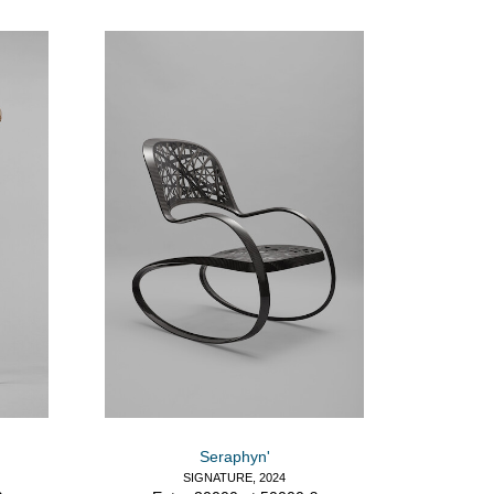
Seraphyn'
SIGNATURE, 2024