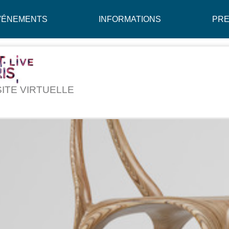
VÉNEMENTS
INFORMATIONS
PR
SITE VIRTUELLE