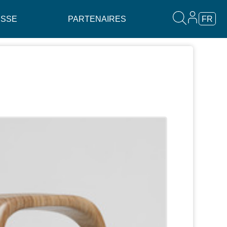
ESSE
PARTENAIRES
FR