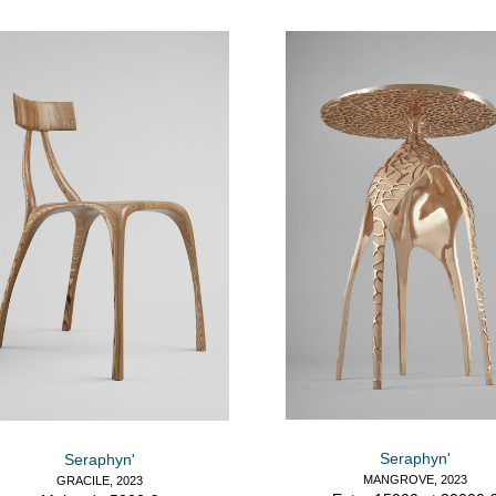
Seraphyn'
Seraphyn'
MANGROVE, 2023
GRACILE, 2023