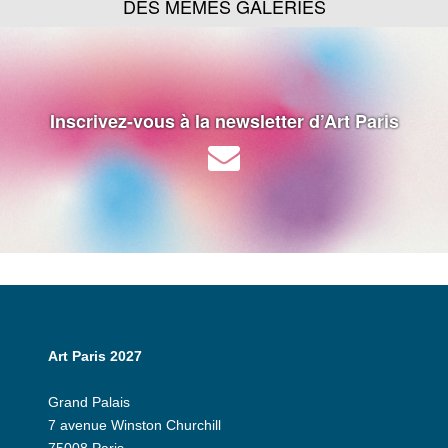
DES MÊMES GALERIES
Inscrivez-vous à la newsletter d’Art Paris
Art Paris 2027
Grand Palais
7 avenue Winston Churchill