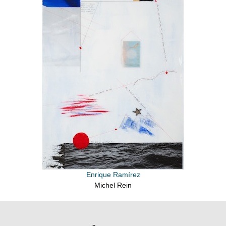
Enrique Ramírez
Michel Rein