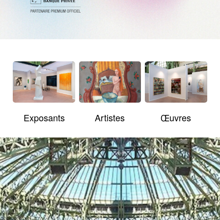
Exposants
Artistes
Œuvres