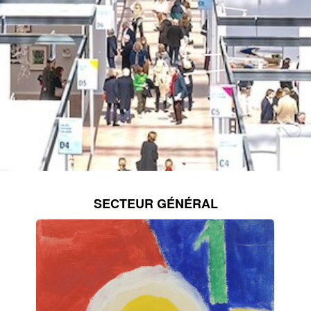
SECTEUR GÉNÉRAL